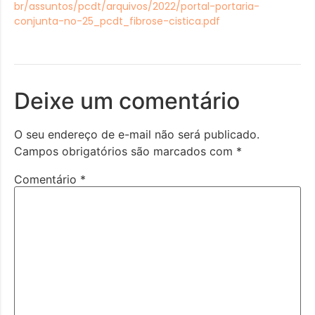
br/assuntos/pcdt/arquivos/2022/portal-portaria-
conjunta-no-25_pcdt_fibrose-cistica.pdf
Deixe um comentário
O seu endereço de e-mail não será publicado.
Campos obrigatórios são marcados com
*
Comentário
*