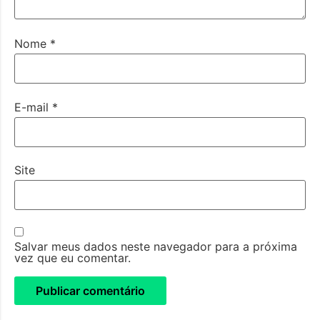
Nome
*
E-mail
*
Site
Salvar meus dados neste navegador para a próxima
vez que eu comentar.