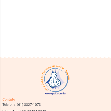
Contato
Telefone: (61) 3327-1073