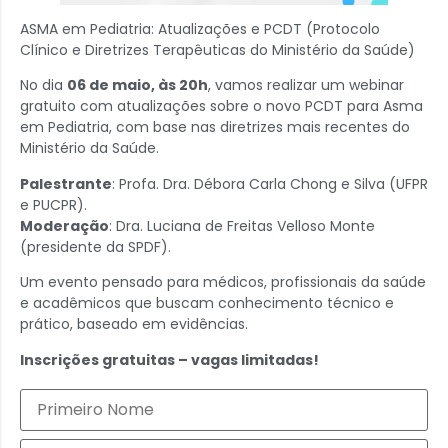
ASMA em Pediatria: Atualizações e PCDT (Protocolo
Clínico e Diretrizes Terapêuticas do Ministério da Saúde)
No dia
06 de maio, às 20h
, vamos realizar um webinar
gratuito com atualizações sobre o novo PCDT para Asma
em Pediatria, com base nas diretrizes mais recentes do
Ministério da Saúde.
Palestrante
: Profa. Dra. Débora Carla Chong e Silva (UFPR
e PUCPR).
Moderação
: Dra. Luciana de Freitas Velloso Monte
(presidente da SPDF).
Um evento pensado para médicos, profissionais da saúde
e acadêmicos que buscam conhecimento técnico e
prático, baseado em evidências.
Inscrições gratuitas – vagas limitadas!