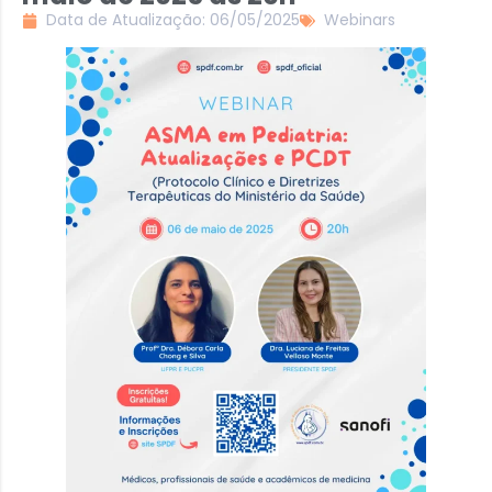
Data de Atualização: 06/05/2025
Webinars