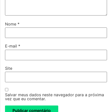
Nome
*
E-mail
*
Site
Salvar meus dados neste navegador para a próxima
vez que eu comentar.