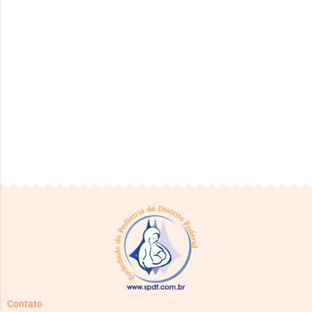
Contato