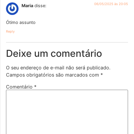
06/05/2025 às 20:05
Maria
disse:
Ótimo assunto
Reply
Deixe um comentário
O seu endereço de e-mail não será publicado.
Campos obrigatórios são marcados com
*
Comentário
*