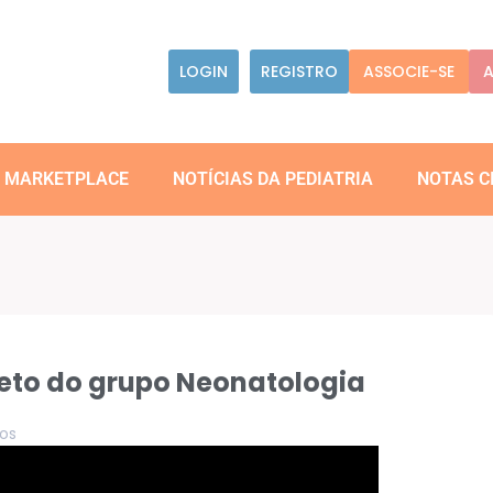
LOGIN
REGISTRO
ASSOCIE-SE
A
MARKETPLACE
NOTÍCIAS DA PEDIATRIA
NOTAS C
jeto do grupo Neonatologia
os