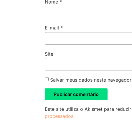
Nome
*
E-mail
*
Site
Salvar meus dados neste navegador 
Este site utiliza o Akismet para reduzi
processados
.