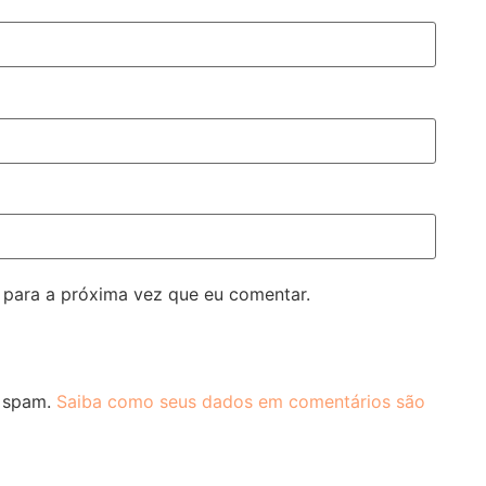
para a próxima vez que eu comentar.
r spam.
Saiba como seus dados em comentários são