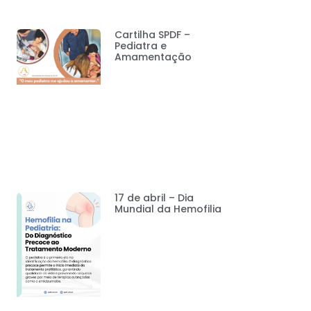
Cartilha SPDF –
Pediatra e
Amamentação
17 de abril – Dia
Mundial da Hemofilia