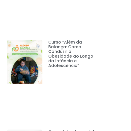
Curso “Além da
Balança: Como
Conduzir a
Obesidade ao Longo
da Infância e
Adolescência”