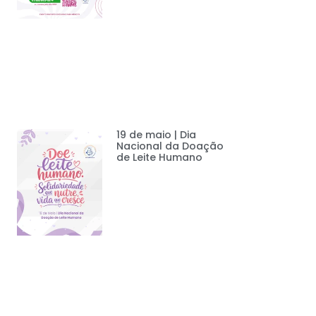
19 de maio | Dia
Nacional da Doação
de Leite Humano