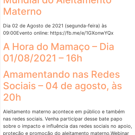
Materno
Dia 02 de Agosto de 2021 (segunda-feira) às
09:00Evento online: https://fb.me/e/1GXonwYQx
A Hora do Mamaço – Dia
01/08/2021 – 16h
Amamentando nas Redes
Sociais – 04 de agosto, às
20h
Aleitamento materno acontece em público e também
nas redes sociais. Venha participar desse bate papo
sobre o impacto e influência das redes sociais no apoio,
proteção e promoção do aleitamento materno.Webinar