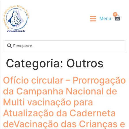
0
Menu
Categoria:
Outros
Ofício circular – Prorrogação
da Campanha Nacional de
Multi vacinação para
Atualização da Caderneta
deVacinação das Crianças e