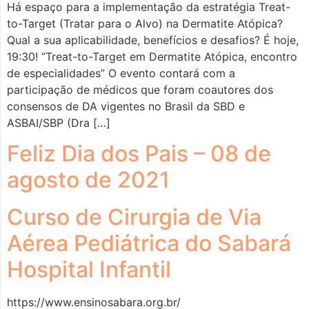
Há espaço para a implementação da estratégia Treat-
to-Target (Tratar para o Alvo) na Dermatite Atópica?
Qual a sua aplicabilidade, benefícios e desafios? É hoje,
19:30! “Treat-to-Target em Dermatite Atópica, encontro
de especialidades” O evento contará com a
participação de médicos que foram coautores dos
consensos de DA vigentes no Brasil da SBD e
ASBAI/SBP (Dra […]
Feliz Dia dos Pais – 08 de
agosto de 2021
Curso de Cirurgia de Via
Aérea Pediátrica do Sabará
Hospital Infantil
https://www.ensinosabara.org.br/