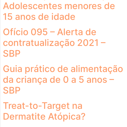
Adolescentes menores de
15 anos de idade
Ofício 095 – Alerta de
contratualização 2021 –
SBP
Guia prático de alimentação
da criança de 0 a 5 anos –
SBP
Treat-to-Target na
Dermatite Atópica?