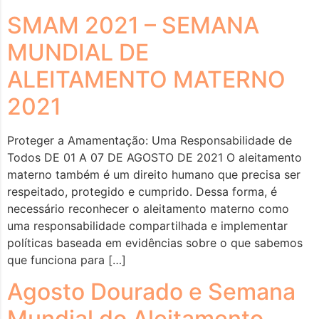
SMAM 2021 – SEMANA
MUNDIAL DE
ALEITAMENTO MATERNO
2021
Proteger a Amamentação: Uma Responsabilidade de
Todos DE 01 A 07 DE AGOSTO DE 2021 O aleitamento
materno também é um direito humano que precisa ser
respeitado, protegido e cumprido. Dessa forma, é
necessário reconhecer o aleitamento materno como
uma responsabilidade compartilhada e implementar
políticas baseada em evidências sobre o que sabemos
que funciona para […]
Agosto Dourado e Semana
Mundial do Aleitamento