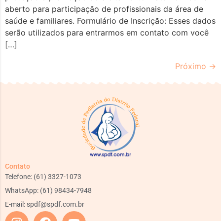
aberto para participação de profissionais da área de
saúde e familiares. Formulário de Inscrição: Esses dados
serão utilizados para entrarmos em contato com você
[…]
Próximo
→
Contato
Telefone: (61) 3327-1073
WhatsApp: (61) 98434-7948
E-mail:
spdf@spdf.com.br