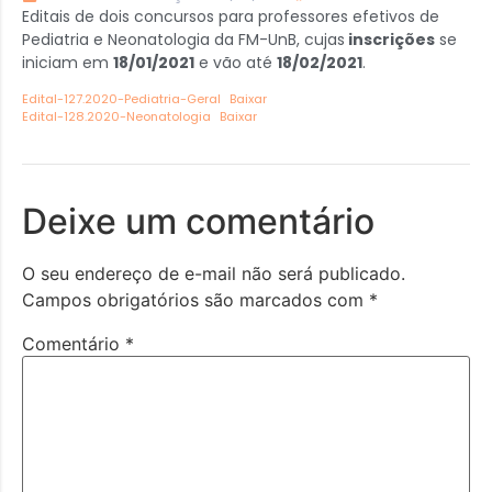
Editais de dois concursos para professores efetivos de
Pediatria e Neonatologia da FM-UnB, cujas
inscrições
se
iniciam em
18/01/2021
e vão até
18/02/2021
.
Edital-127.2020-Pediatria-Geral
Baixar
Edital-128.2020-Neonatologia
Baixar
Deixe um comentário
O seu endereço de e-mail não será publicado.
Campos obrigatórios são marcados com
*
Comentário
*