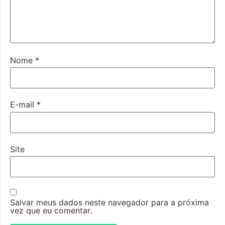
Nome
*
E-mail
*
Site
Salvar meus dados neste navegador para a próxima
vez que eu comentar.