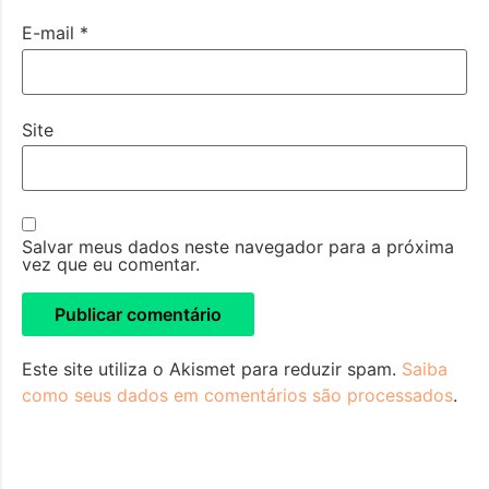
E-mail
*
Site
Salvar meus dados neste navegador para a próxima
vez que eu comentar.
Este site utiliza o Akismet para reduzir spam.
Saiba
como seus dados em comentários são processados
.