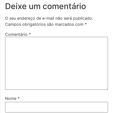
Deixe um comentário
O seu endereço de e-mail não será publicado.
Campos obrigatórios são marcados com
*
Comentário
*
Nome
*