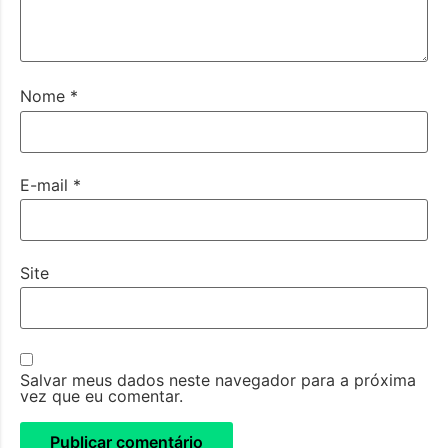
Nome
*
E-mail
*
Site
Salvar meus dados neste navegador para a próxima
vez que eu comentar.