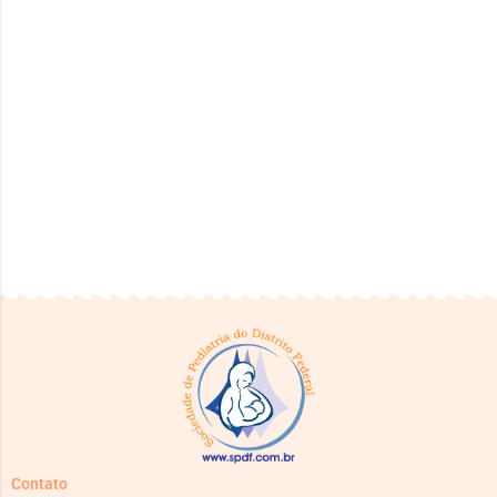
Contato