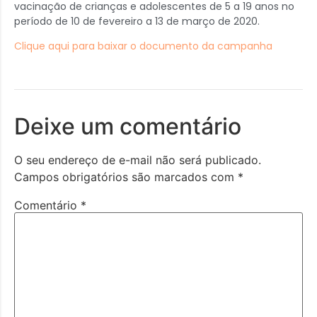
vacinação de crianças e adolescentes de 5 a 19 anos no
período de 10 de fevereiro a 13 de março de 2020.
Clique aqui para baixar o documento da campanha
Deixe um comentário
O seu endereço de e-mail não será publicado.
Campos obrigatórios são marcados com
*
Comentário
*