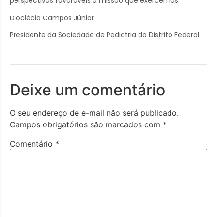
perspectivas favoráveis à missão que exercemos.
Dioclécio Campos Júnior
Presidente da Sociedade de Pediatria do Distrito Federal
Deixe um comentário
O seu endereço de e-mail não será publicado.
Campos obrigatórios são marcados com
*
Comentário
*