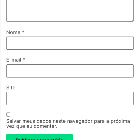
Nome
*
E-mail
*
Site
Salvar meus dados neste navegador para a próxima
vez que eu comentar.