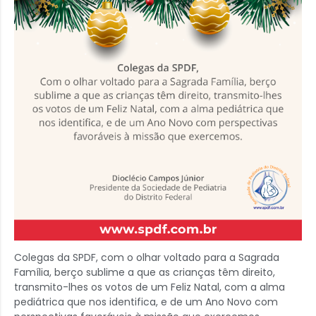
Colegas da SPDF, com o olhar voltado para a Sagrada
Família, berço sublime a que as crianças têm direito,
transmito-lhes os votos de um Feliz Natal, com a alma
pediátrica que nos identifica, e de um Ano Novo com