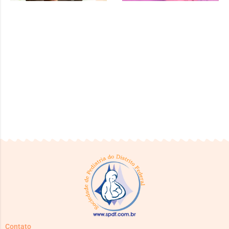
Contato