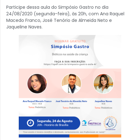
Participe dessa aula do Simpósio Gastro no dia
24/08/2020 (segunda-feira), às 20h, com Ana Raquel
Macedo Franco, José Tenório de Almeida Neto e
Jaqueline Naves.