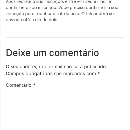
Após realizar a sua inscrição, entre em seu e-mail e
confirme a sua inscrição. Você precisa confirmar a sua
inscrição para receber o link da aula. O link poderá ser
enviado até o dia da aula.
Deixe um comentário
O seu endereço de e-mail não será publicado.
Campos obrigatórios são marcados com
*
Comentário
*