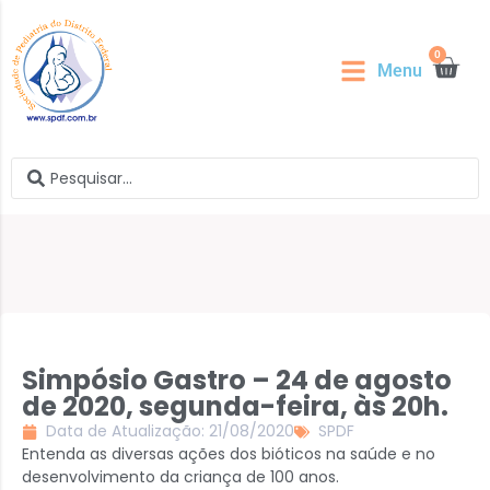
0
Menu
Simpósio Gastro – 24 de agosto
de 2020, segunda-feira, às 20h.
Data de Atualização: 21/08/2020
SPDF
Entenda as diversas ações dos bióticos na saúde e no
desenvolvimento da criança de 100 anos.