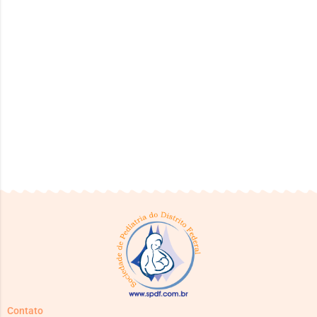
Contato