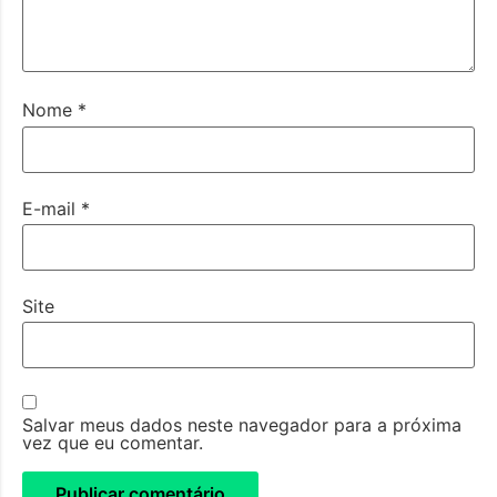
Nome
*
E-mail
*
Site
Salvar meus dados neste navegador para a próxima
vez que eu comentar.