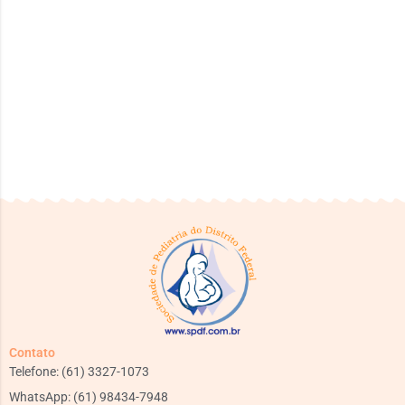
Contato
Telefone: (61) 3327-1073
WhatsApp: (61) 98434-7948