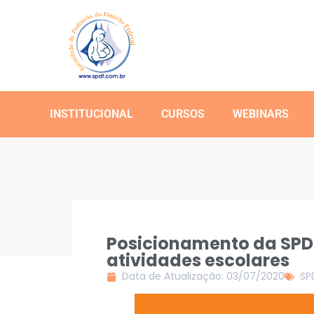
INSTITUCIONAL
CURSOS
WEBINARS
Posicionamento da SPDF
atividades escolares
Data de Atualização: 03/07/2020
SP