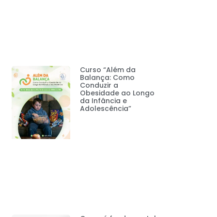
Curso “Além da
Balança: Como
Conduzir a
Obesidade ao Longo
da Infância e
Adolescência”