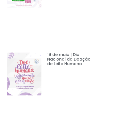
19 de maio | Dia
Nacional da Doação
de Leite Humano