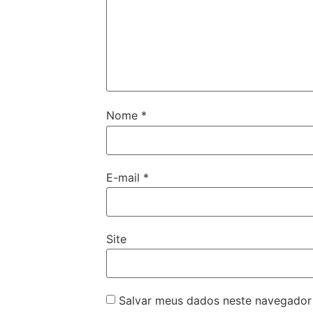
Nome
*
E-mail
*
Site
Salvar meus dados neste navegador 