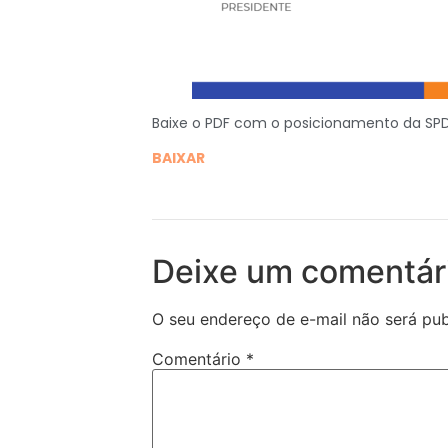
Baixe o PDF com o posicionamento da SPD
BAIXAR
Deixe um comentár
O seu endereço de e-mail não será pub
Comentário
*