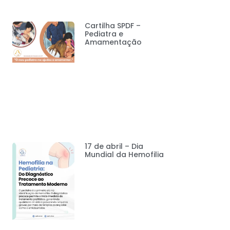
Cartilha SPDF –
Pediatra e
Amamentação
17 de abril – Dia
Mundial da Hemofilia