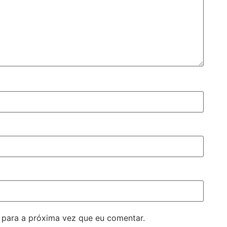
para a próxima vez que eu comentar.