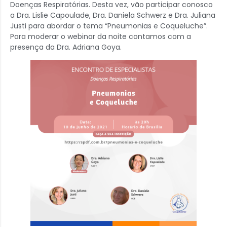
Doenças Respiratórias. Desta vez, vão participar conosco
a Dra. Lislie Capoulade, Dra. Daniela Schwerz e Dra. Juliana
Justi para abordar o tema “Pneumonias e Coqueluche”.
Para moderar o webinar da noite contamos com a
presença da Dra. Adriana Goya.