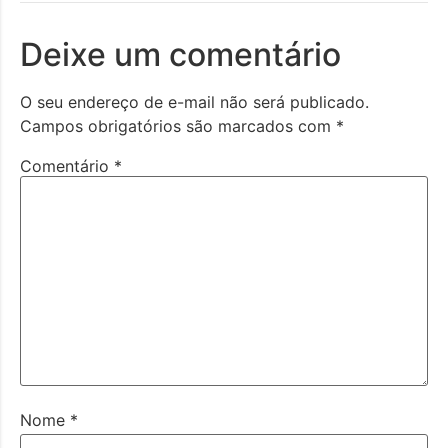
Deixe um comentário
O seu endereço de e-mail não será publicado.
Campos obrigatórios são marcados com
*
Comentário
*
Nome
*