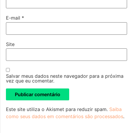
E-mail
*
Site
Salvar meus dados neste navegador para a próxima
vez que eu comentar.
Este site utiliza o Akismet para reduzir spam.
Saiba
como seus dados em comentários são processados
.