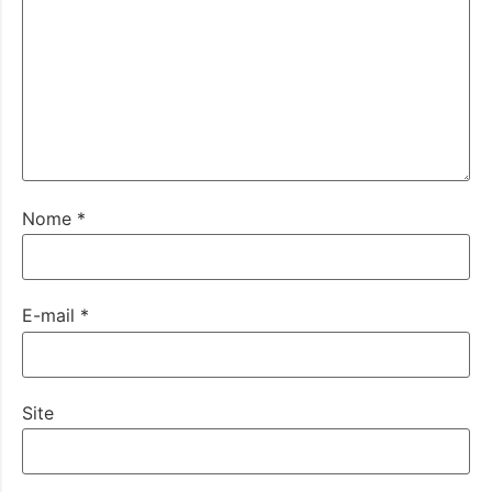
Nome
*
E-mail
*
Site