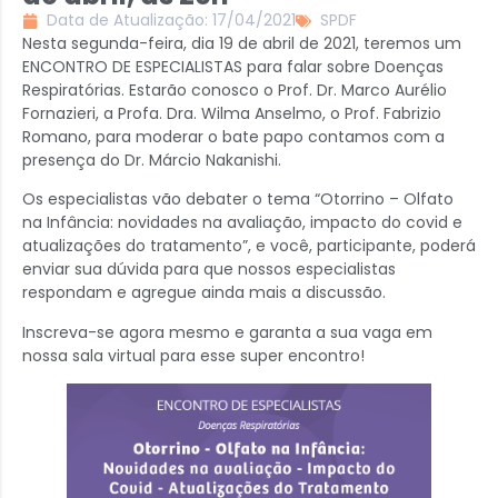
Data de Atualização: 17/04/2021
SPDF
Nesta segunda-feira, dia 19 de abril de 2021, teremos um
ENCONTRO DE ESPECIALISTAS para falar sobre Doenças
Respiratórias. Estarão conosco o Prof. Dr. Marco Aurélio
Fornazieri, a Profa. Dra. Wilma Anselmo, o Prof. Fabrizio
Romano, para moderar o bate papo contamos com a
presença do Dr. Márcio Nakanishi.
Os especialistas vão debater o tema “Otorrino – Olfato
na Infância: novidades na avaliação, impacto do covid e
atualizações do tratamento”, e você, participante, poderá
enviar sua dúvida para que nossos especialistas
respondam e agregue ainda mais a discussão.
Inscreva-se agora mesmo e garanta a sua vaga em
nossa sala virtual para esse super encontro!