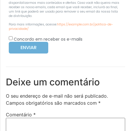
disponibilizarmos mais conteúdos e ofertas. Caso você não queira mais
receber os nosso emails, cada email que você receber, incluirá ao final,
um link que poderá ser usado para remover o seu email da nossa lista
de distribuição.
Para mais informações, acesse:
https://example.com.br/politica-de-
privacidade/
Concordo em receber os e-mails
ENVIAR
Deixe um comentário
O seu endereço de e-mail não será publicado.
Campos obrigatórios são marcados com
*
Comentário
*