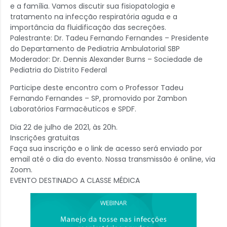
e a família. Vamos discutir sua fisiopatologia e
tratamento na infecção respiratória aguda e a
importância da fluidificação das secreções.
Palestrante: Dr. Tadeu Fernando Fernandes – Presidente
do Departamento de Pediatria Ambulatorial SBP
Moderador: Dr. Dennis Alexander Burns – Sociedade de
Pediatria do Distrito Federal
Participe deste encontro com o Professor Tadeu
Fernando Fernandes – SP, promovido por Zambon
Laboratórios Farmacêuticos e SPDF.
Dia 22 de julho de 2021, às 20h.
Inscrições gratuitas
Faça sua inscrição e o link de acesso será enviado por
email até o dia do evento. Nossa transmissão é online, via
Zoom.
EVENTO DESTINADO A CLASSE MÉDICA