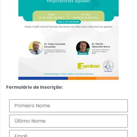
Formulário de Inscrição: