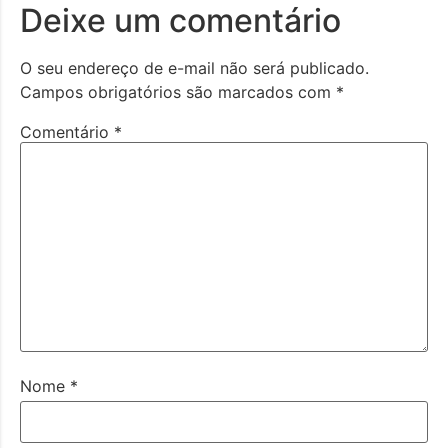
Deixe um comentário
O seu endereço de e-mail não será publicado.
Campos obrigatórios são marcados com
*
Comentário
*
Nome
*