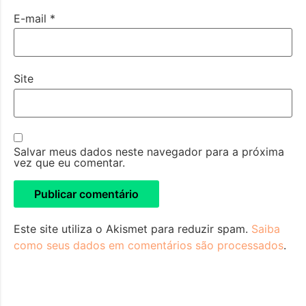
E-mail
*
Site
Salvar meus dados neste navegador para a próxima
vez que eu comentar.
Este site utiliza o Akismet para reduzir spam.
Saiba
como seus dados em comentários são processados
.