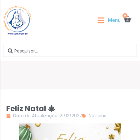
0
Menu
Feliz Natal 🎄
Data de Atualização: 21/12/2022
Notícias