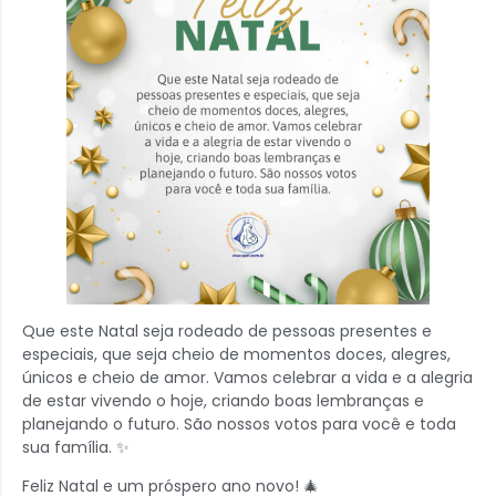
Que este Natal seja rodeado de pessoas presentes e
especiais, que seja cheio de momentos doces, alegres,
únicos e cheio de amor. Vamos celebrar a vida e a alegria
de estar vivendo o hoje, criando boas lembranças e
planejando o futuro. São nossos votos para você e toda
sua família. ✨
Feliz Natal e um próspero ano novo! 🎄