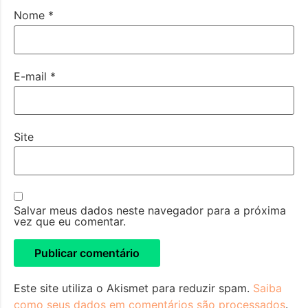
Nome
*
E-mail
*
Site
Salvar meus dados neste navegador para a próxima
vez que eu comentar.
Este site utiliza o Akismet para reduzir spam.
Saiba
como seus dados em comentários são processados
.