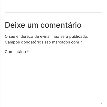
Deixe um comentário
O seu endereço de e-mail não será publicado.
Campos obrigatórios são marcados com
*
Comentário
*