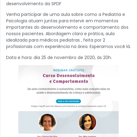
desenvolvimento da SPDF
Venha participar de uma aula sobre como a Pediatria e
Psicologia atuam juntas para intervir em momentos
importantes do desenvolvimento e comportamento dos
nossos pacientes. Abordagem clara e prática, aula
idealizada para médicos pediatras , feita por 2
profissionais com experiência na área. Esperamos você lá.
Data e hora: dia 25 de novembro de 2020, às 20h.