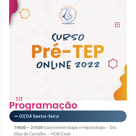
Programação
01/04 Sexta-feira
19h00 – 21h30
Gastroenterologia e Hepatologia – Dra.
Elisa de Carvalho – HCB/Ceub