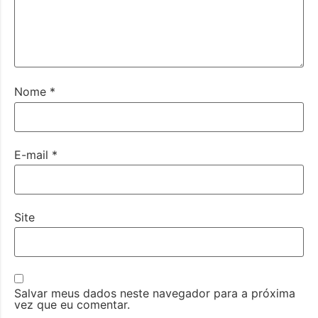
Nome
*
E-mail
*
Site
Salvar meus dados neste navegador para a próxima
vez que eu comentar.