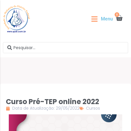
0
Menu
Curso Pré-TEP online 2022
Data de Atualização: 29/05/2022
Cursos