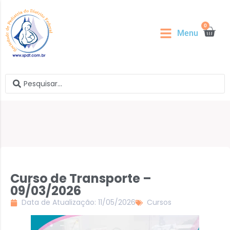
0
Menu
Curso de Transporte –
09/03/2026
Data de Atualização: 11/05/2026
Cursos