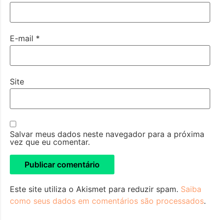
E-mail
*
Site
Salvar meus dados neste navegador para a próxima
vez que eu comentar.
Este site utiliza o Akismet para reduzir spam.
Saiba
como seus dados em comentários são processados
.