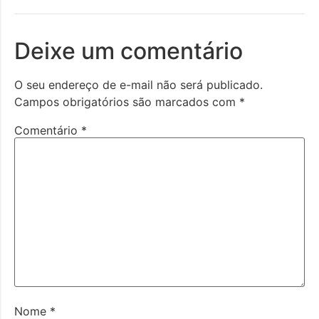
Deixe um comentário
O seu endereço de e-mail não será publicado.
Campos obrigatórios são marcados com
*
Comentário
*
Nome
*