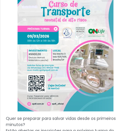
Quer se preparar para salvar vidas desde os primeiros
minutos?
Estão abertas as inscrições para a próxima turma do