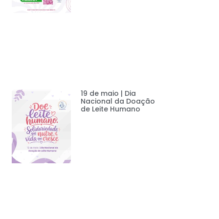
19 de maio | Dia
Nacional da Doação
de Leite Humano