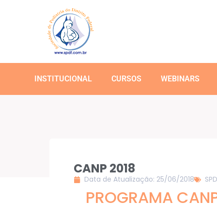
INSTITUCIONAL
CURSOS
WEBINARS
CANP 2018
Data de Atualização: 25/06/2018
SPD
PROGRAMA CANP B