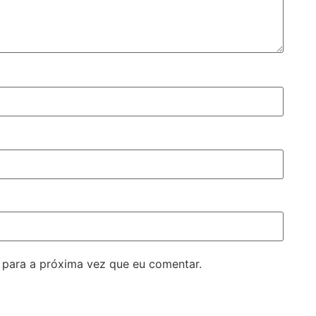
para a próxima vez que eu comentar.