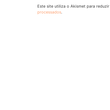
Este site utiliza o Akismet para reduzi
processados
.