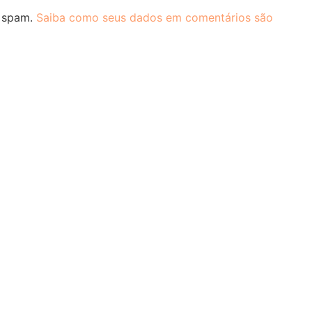
r spam.
Saiba como seus dados em comentários são