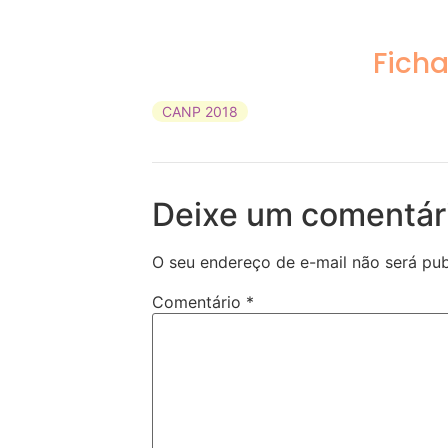
Ficha
CANP 2018
Deixe um comentár
O seu endereço de e-mail não será pub
Comentário
*