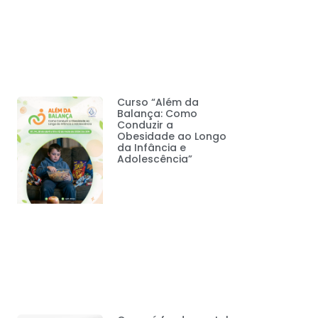
Curso “Além da
Balança: Como
Conduzir a
Obesidade ao Longo
da Infância e
Adolescência”