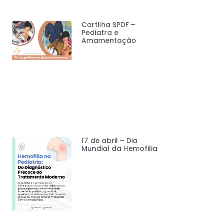
Cartilha SPDF –
Pediatra e
Amamentação
17 de abril – Dia
Mundial da Hemofilia