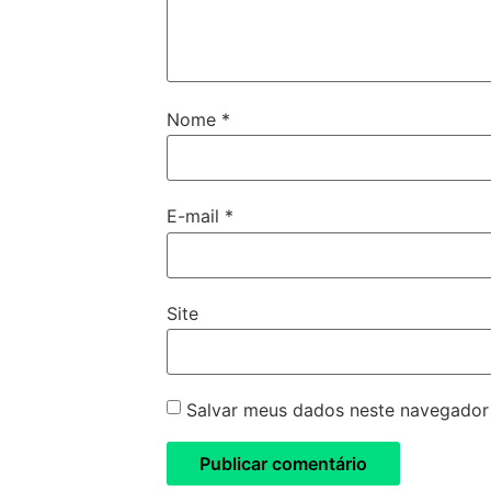
Nome
*
E-mail
*
Site
Salvar meus dados neste navegador 