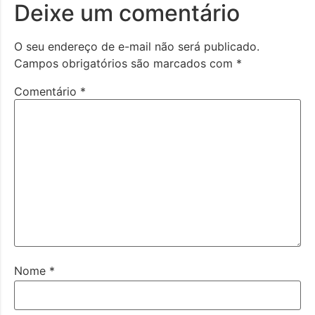
Deixe um comentário
O seu endereço de e-mail não será publicado.
Campos obrigatórios são marcados com
*
Comentário
*
Nome
*