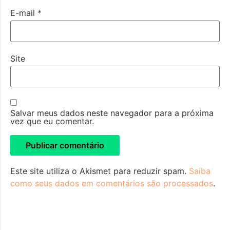
E-mail
*
Site
Salvar meus dados neste navegador para a próxima
vez que eu comentar.
Este site utiliza o Akismet para reduzir spam.
Saiba
como seus dados em comentários são processados
.