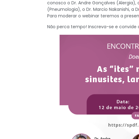
conosco o Dr. Andre Gonçalves (Alergia), 
(Pneumologia), o Dr. Marcio Nakanishi, a 
Para moderar o webinar teremos a presença
Não perca tempo! Inscreva-se e convide o