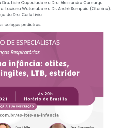
a Dra. Lislie Capoulade e a Dra. Alessandra Camargo
Dra. Luciana Watanabe e o Dr. André Sampaio (Otorrino).
 da Dra. Carla Livia.
s colegas pediatras.