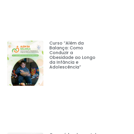
Curso “Além da
Balança: Como
Conduzir a
Obesidade ao Longo
da Infância e
Adolescência”