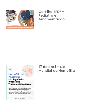
Cartilha SPDF –
Pediatra e
Amamentação
17 de abril – Dia
Mundial da Hemofilia