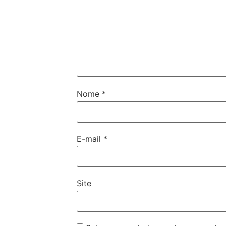
Nome
*
E-mail
*
Site