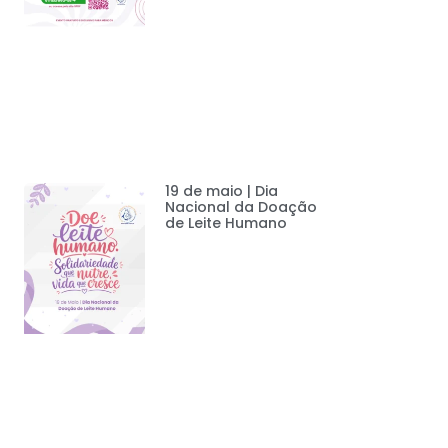
19 de maio | Dia
Nacional da Doação
de Leite Humano