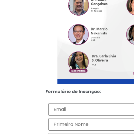
Formulário de Inscrição: