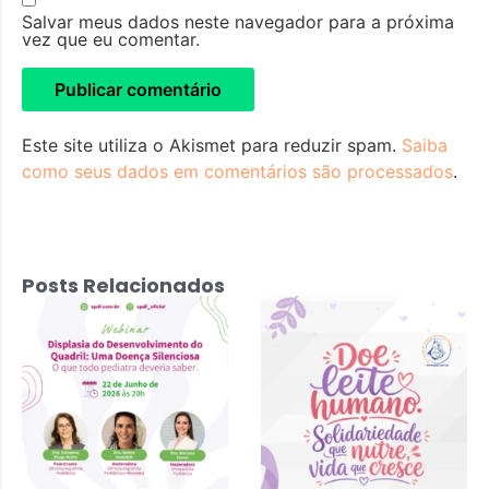
Salvar meus dados neste navegador para a próxima
vez que eu comentar.
Este site utiliza o Akismet para reduzir spam.
Saiba
como seus dados em comentários são processados
.
Posts Relacionados
Displasia do
Desenvolvimento
do Quadril: Uma
Doença
Silenciosa – 22
de junho 2026 às
20h