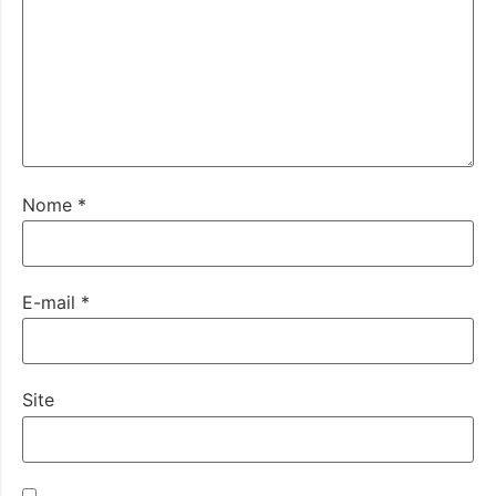
Nome
*
E-mail
*
Site