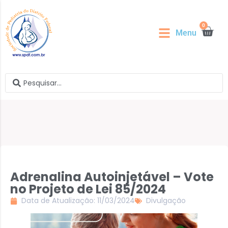
0
Menu
Adrenalina Autoinjetável – Vote
no Projeto de Lei 85/2024
Data de Atualização: 11/03/2024
Divulgação