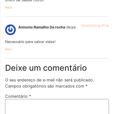
Reply
12/03/2024 às 07:56
Antonio Ramalho Da rocha
disse:
Necessário para salvar vidas!
Reply
Deixe um comentário
O seu endereço de e-mail não será publicado.
Campos obrigatórios são marcados com
*
Comentário
*