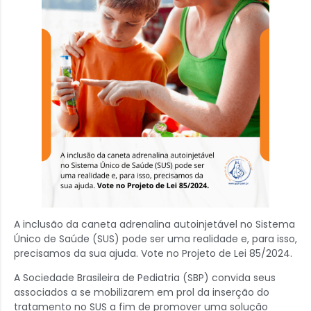
A inclusão da caneta adrenalina autoinjetável no Sistema
Único de Saúde (SUS) pode ser uma realidade e, para isso,
precisamos da sua ajuda. Vote no Projeto de Lei 85/2024.
A Sociedade Brasileira de Pediatria (SBP) convida seus
associados a se mobilizarem em prol da inserção do
tratamento no SUS a fim de promover uma solução