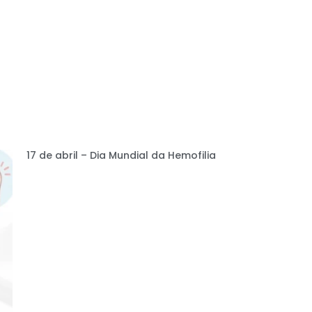
17 de abril – Dia Mundial da Hemofilia