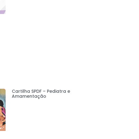
Cartilha SPDF – Pediatra e
Amamentação