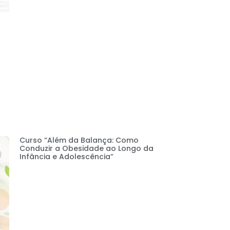
Curso “Além da Balança: Como
Conduzir a Obesidade ao Longo da
Infância e Adolescência”