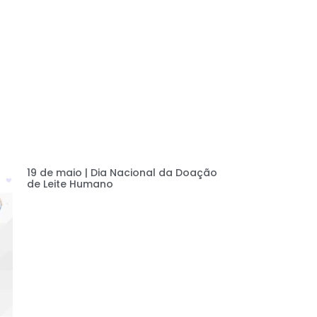
19 de maio | Dia Nacional da Doação
de Leite Humano