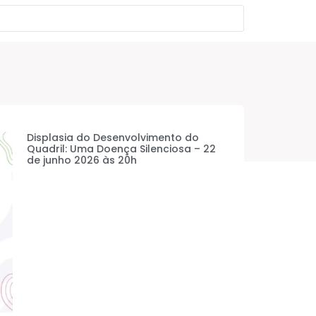
Displasia do Desenvolvimento do
Quadril: Uma Doença Silenciosa – 22
de junho 2026 às 20h